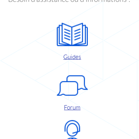
Guides
Forum